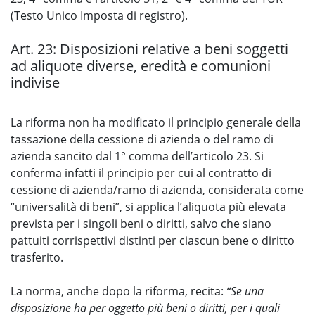
(Testo Unico Imposta di registro).
Art. 23: Disposizioni relative a beni soggetti
ad aliquote diverse, eredità e comunioni
indivise
La riforma non ha modificato il principio generale della
tassazione della cessione di azienda o del ramo di
azienda sancito dal 1° comma dell’articolo 23. Si
conferma infatti il principio per cui al contratto di
cessione di azienda/ramo di azienda, considerata come
“universalità di beni”, si applica l’aliquota più elevata
prevista per i singoli beni o diritti, salvo che siano
pattuiti corrispettivi distinti per ciascun bene o diritto
trasferito.
La norma, anche dopo la riforma, recita:
“Se una
disposizione ha per oggetto più beni o diritti, per i quali