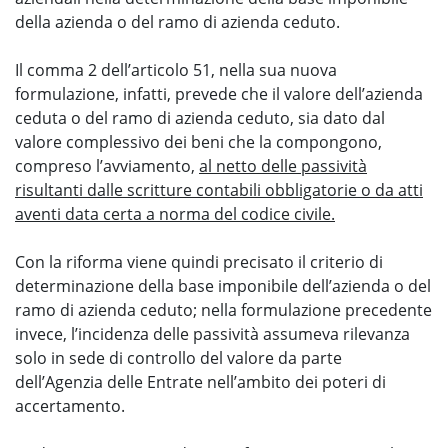
della azienda o del ramo di azienda ceduto.
Il comma 2 dell’articolo 51, nella sua nuova
formulazione, infatti, prevede che il valore dell’azienda
ceduta o del ramo di azienda ceduto, sia dato dal
valore complessivo dei beni che la compongono,
compreso l’avviamento,
al netto delle passività
risultanti dalle scritture contabili obbligatorie o da atti
aventi data certa a norma del codice civile.
Con la riforma viene quindi precisato il criterio di
determinazione della base imponibile dell’azienda o del
ramo di azienda ceduto; nella formulazione precedente
invece, l’incidenza delle passività assumeva rilevanza
solo in sede di controllo del valore da parte
dell’Agenzia delle Entrate nell’ambito dei poteri di
accertamento.