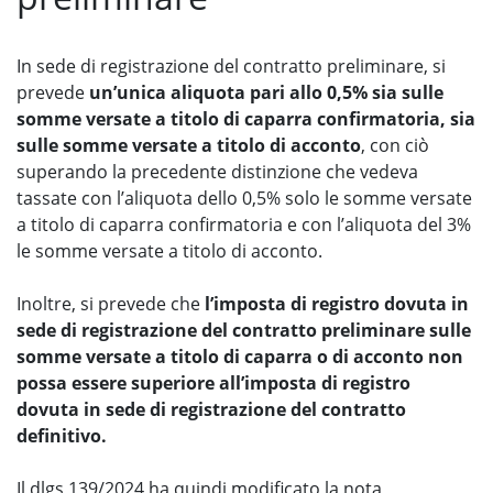
In sede di registrazione del contratto preliminare, si
prevede
un’unica aliquota pari allo 0,5% sia sulle
somme versate a titolo di caparra confirmatoria, sia
sulle somme versate a titolo di acconto
, con ciò
superando la precedente distinzione che vedeva
tassate con l’aliquota dello 0,5% solo le somme versate
a titolo di caparra confirmatoria e con l’aliquota del 3%
le somme versate a titolo di acconto.
Inoltre, si prevede che
l’imposta di registro dovuta in
sede di registrazione del contratto preliminare sulle
somme versate a titolo di caparra o di acconto non
possa essere superiore all’imposta di registro
dovuta in sede di registrazione del contratto
definitivo.
Il dlgs 139/2024 ha quindi modificato la nota