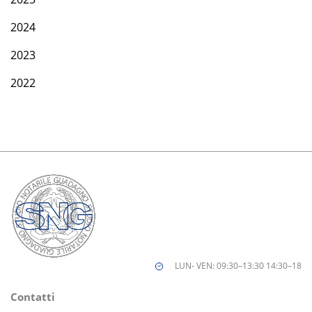
2024
2023
2022
LUN- VEN: 09:30–13:30 14:30–18
Contatti