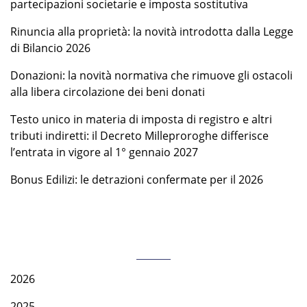
partecipazioni societarie e imposta sostitutiva
Rinuncia alla proprietà: la novità introdotta dalla Legge
di Bilancio 2026
Donazioni: la novità normativa che rimuove gli ostacoli
alla libera circolazione dei beni donati
Testo unico in materia di imposta di registro e altri
tributi indiretti: il Decreto Milleproroghe differisce
l’entrata in vigore al 1° gennaio 2027
Bonus Edilizi: le detrazioni confermate per il 2026
Archivio
2026
2025