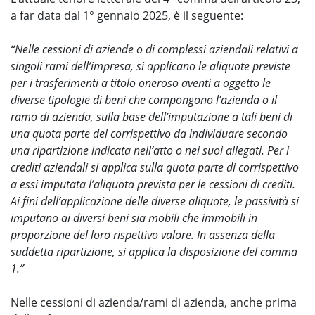
a far data dal 1° gennaio 2025, è il seguente:
“Nelle cessioni di aziende o di complessi aziendali relativi a
singoli rami dell’impresa, si applicano le aliquote previste
per i trasferimenti a titolo oneroso aventi a oggetto le
diverse tipologie di beni che compongono l’azienda o il
ramo di azienda, sulla base dell’imputazione a tali beni di
una quota parte del corrispettivo da individuare secondo
una ripartizione indicata nell’atto o nei suoi allegati. Per i
crediti aziendali si applica sulla quota parte di corrispettivo
a essi imputata l’aliquota prevista per le cessioni di crediti.
Ai fini dell’applicazione delle diverse aliquote, le passività si
imputano ai diversi beni sia mobili che immobili in
proporzione del loro rispettivo valore. In assenza della
suddetta ripartizione, si applica la disposizione del comma
1.”
Nelle cessioni di azienda/rami di azienda, anche prima