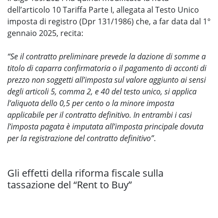
dell’articolo 10 Tariffa Parte I, allegata al Testo Unico
imposta di registro (Dpr 131/1986) che, a far data dal 1°
gennaio 2025, recita:
“Se il contratto preliminare prevede la dazione di somme a
titolo di caparra confirmatoria o il pagamento di acconti di
prezzo non soggetti all’imposta sul valore aggiunto ai sensi
degli articoli 5, comma 2, e 40 del testo unico, si applica
l’aliquota dello 0,5 per cento o la minore imposta
applicabile per il contratto definitivo. In entrambi i casi
l’imposta pagata è imputata all’imposta principale dovuta
per la registrazione del contratto definitivo”
.
Gli effetti della riforma fiscale sulla
tassazione del “Rent to Buy”