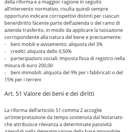
della riforma e a maggior ragione in seguito
all’intervento normativo, risulta quindi sempre
opportuno indicare corrispettivi distinti per ciascun
bene/diritto facente parte dell’azienda o del ramo di
azienda trasferito, in modo da applicare la tassazione
corrispondente alla natura del bene e precisamente:
- beni mobili e avviamento: aliquota del 3%
- crediti: aliquota dello 0,50%
- partecipazioni sociali: imposta fissa di registro nella
misura di euro 200,00
- beni immobili: aliquota del 9% per i fabbricati o del
15% per i terreni
Art. 51 Valore dei beni e dei diritti
La riforma dell’articolo 51 comma 2 accoglie
un’interpretazione da tempo sostenuta dal Notariato
che attribuisce rilevanza a determinate passività
aziendali nella determinazione della base imponibile