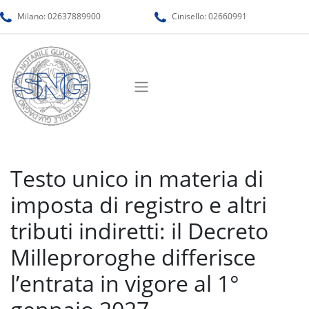
Milano:
02637889900
Cinisello:
02660991
Testo unico in materia di
imposta di registro e altri
tributi indiretti: il Decreto
Milleproroghe differisce
l’entrata in vigore al 1°