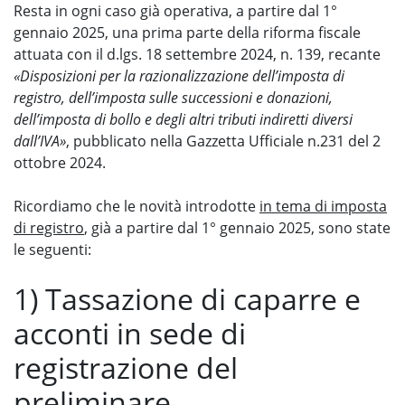
Resta in ogni caso già operativa, a partire dal 1°
gennaio 2025, una prima parte della riforma fiscale
attuata con il d.lgs. 18 settembre 2024, n. 139, recante
«Disposizioni per la razionalizzazione dell’imposta di
registro, dell’imposta sulle successioni e donazioni,
dell’imposta di bollo e degli altri tributi indiretti diversi
dall’IVA»
, pubblicato nella Gazzetta Ufficiale n.231 del 2
ottobre 2024.
Ricordiamo che le novità introdotte
in tema di imposta
di registro
, già a partire dal 1° gennaio 2025, sono state
le seguenti:
1) Tassazione di caparre e
acconti in sede di
registrazione del
preliminare