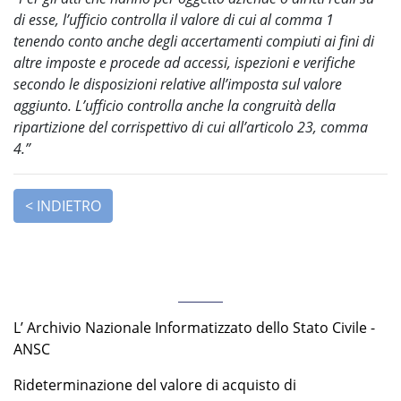
di esse, l’ufficio controlla il valore di cui al comma 1
tenendo conto anche degli accertamenti compiuti ai fini di
altre imposte e procede ad accessi, ispezioni e verifiche
secondo le disposizioni relative all’imposta sul valore
aggiunto. L’ufficio controlla anche la congruità della
ripartizione del corrispettivo di cui all’articolo 23, comma
4.”
Ultime News
L’ Archivio Nazionale Informatizzato dello Stato Civile -
ANSC
Rideterminazione del valore di acquisto di