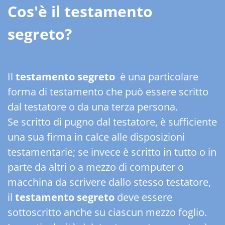
Cos'è il testamento
segreto?
Il
testamento segreto
è una particolare
forma di testamento che può essere scritto
dal testatore o da una terza persona.
Se scritto di pugno dal testatore, è sufficiente
una sua firma in calce alle disposizioni
testamentarie; se invece è scritto in tutto o in
parte da altri o a mezzo di computer o
macchina da scrivere dallo stesso testatore,
il
testamento segreto
deve essere
sottoscritto anche su ciascun mezzo foglio.