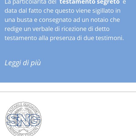
La particolarità del
testamento segreto
è
data dal fatto che questo viene sigillato in
una busta e consegnato ad un notaio che
redige un verbale di ricezione di detto
testamento alla presenza di due testimoni.
Leggi di più