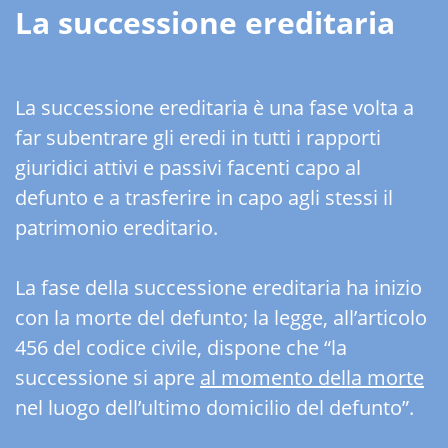
La successione ereditaria
La successione ereditaria è una fase volta a
far subentrare gli eredi in tutti i rapporti
giuridici attivi e passivi facenti capo al
defunto e a trasferire in capo agli stessi il
patrimonio ereditario.
La fase della successione ereditaria ha inizio
con la morte del defunto; la legge, all’articolo
456 del codice civile, dispone che “la
successione si apre
al momento della morte
nel luogo dell’ultimo domicilio del defunto”.