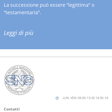
La successione può essere “legittima” o
“testamentaria”.
Leggi di più
LUN- VEN: 09:30–13:30 14:30–18
Contatti