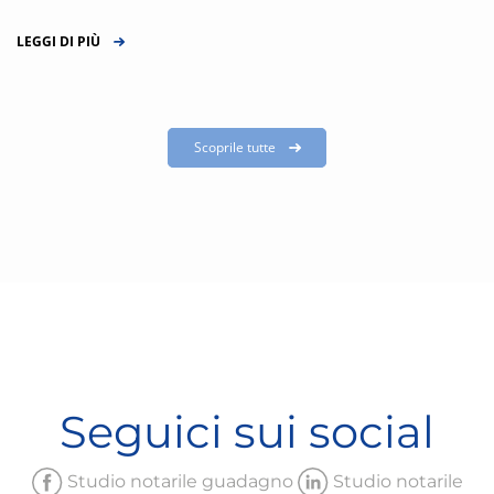
LEGGI DI PIÙ
Scoprile tutte
Seguici sui social
Studio notarile guadagno
Studio notarile