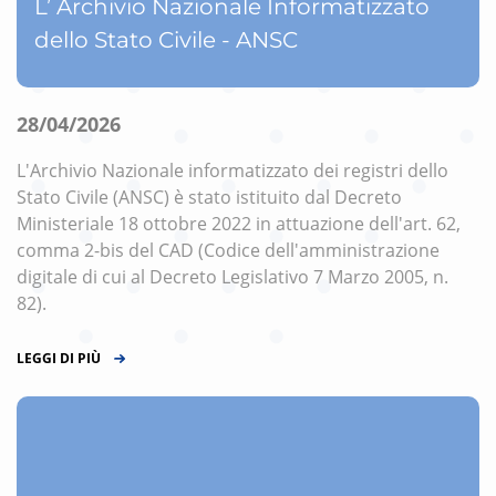
L’ Archivio Nazionale Informatizzato
dello Stato Civile - ANSC
28/04/2026
L'Archivio Nazionale informatizzato dei registri dello
Stato Civile (ANSC) è stato istituito dal Decreto
Ministeriale 18 ottobre 2022 in attuazione dell'art. 62,
comma 2-bis del CAD (Codice dell'amministrazione
digitale di cui al Decreto Legislativo 7 Marzo 2005, n.
82).
LEGGI DI PIÙ