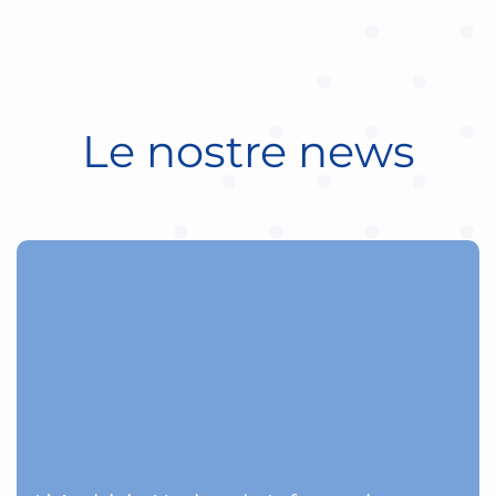
Le nostre news