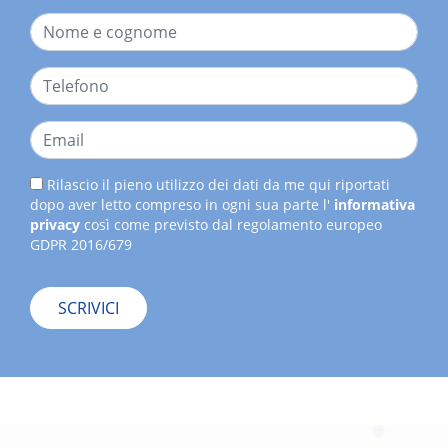
Rilascio il pieno utilizzo dei dati da me qui riportati
dopo aver letto compreso in ogni sua parte l'
informativa
privacy
così come previsto dal regolamento europeo
GDPR 2016/679
SCRIVICI