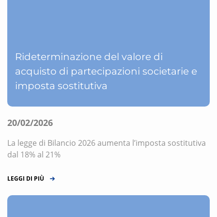
Rideterminazione del valore di
acquisto di partecipazioni societarie e
imposta sostitutiva
20/02/2026
La legge di Bilancio 2026 aumenta l’imposta sostitutiva
dal 18% al 21%
LEGGI DI PIÙ