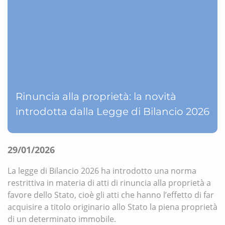
Rinuncia alla proprietà: la novità
introdotta dalla Legge di Bilancio 2026
29/01/2026
La legge di Bilancio 2026 ha introdotto una norma
restrittiva in materia di atti di rinuncia alla proprietà a
favore dello Stato, cioè gli atti che hanno l’effetto di far
acquisire a titolo originario allo Stato la piena proprietà
di un determinato immobile.